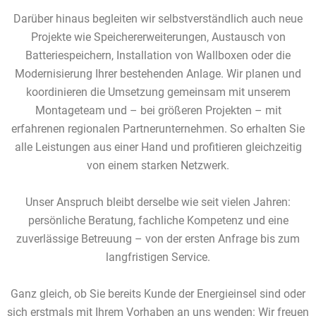
Darüber hinaus begleiten wir selbstverständlich auch neue
Projekte wie Speichererweiterungen, Austausch von
Batteriespeichern, Installation von Wallboxen oder die
Modernisierung Ihrer bestehenden Anlage. Wir planen und
koordinieren die Umsetzung gemeinsam mit unserem
Montageteam und – bei größeren Projekten – mit
erfahrenen regionalen Partnerunternehmen. So erhalten Sie
alle Leistungen aus einer Hand und profitieren gleichzeitig
von einem starken Netzwerk.
Unser Anspruch bleibt derselbe wie seit vielen Jahren:
persönliche Beratung, fachliche Kompetenz und eine
zuverlässige Betreuung – von der ersten Anfrage bis zum
langfristigen Service.
Ganz gleich, ob Sie bereits Kunde der Energieinsel sind oder
sich erstmals mit Ihrem Vorhaben an uns wenden: Wir freuen