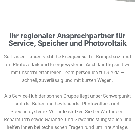
Ihr regionaler Ansprechpartner für
Service, Speicher und Photovoltaik
Seit vielen Jahren steht die Energieinsel für Kompetenz rund
um Photovoltaik und Energiesysteme. Auch künftig sind wir
mit unserem erfahrenen Team persönlich für Sie da –
schnell, zuverlässig und mit kurzen Wegen.
Als Service-Hub der sonnen Gruppe liegt unser Schwerpunkt
auf der Betreuung bestehender Photovoltaik- und
Speichersysteme. Wir unterstützen Sie bei Wartungen,
Reparaturen sowie Garantie- und Gewährleistungsfällen und
helfen Ihnen bei technischen Fragen rund um Ihre Anlage.