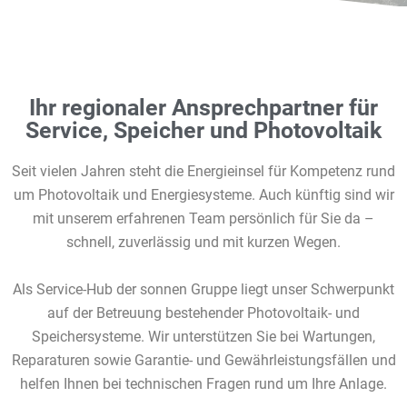
Ihr regionaler Ansprechpartner für
Service, Speicher und Photovoltaik
Seit vielen Jahren steht die Energieinsel für Kompetenz rund
um Photovoltaik und Energiesysteme. Auch künftig sind wir
mit unserem erfahrenen Team persönlich für Sie da –
schnell, zuverlässig und mit kurzen Wegen.
Als Service-Hub der sonnen Gruppe liegt unser Schwerpunkt
auf der Betreuung bestehender Photovoltaik- und
Speichersysteme. Wir unterstützen Sie bei Wartungen,
Reparaturen sowie Garantie- und Gewährleistungsfällen und
helfen Ihnen bei technischen Fragen rund um Ihre Anlage.