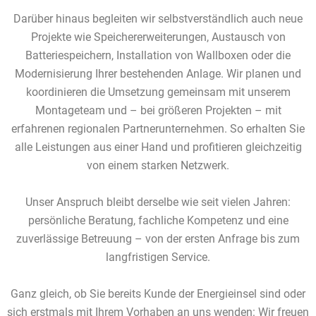
Darüber hinaus begleiten wir selbstverständlich auch neue
Projekte wie Speichererweiterungen, Austausch von
Batteriespeichern, Installation von Wallboxen oder die
Modernisierung Ihrer bestehenden Anlage. Wir planen und
koordinieren die Umsetzung gemeinsam mit unserem
Montageteam und – bei größeren Projekten – mit
erfahrenen regionalen Partnerunternehmen. So erhalten Sie
alle Leistungen aus einer Hand und profitieren gleichzeitig
von einem starken Netzwerk.
Unser Anspruch bleibt derselbe wie seit vielen Jahren:
persönliche Beratung, fachliche Kompetenz und eine
zuverlässige Betreuung – von der ersten Anfrage bis zum
langfristigen Service.
Ganz gleich, ob Sie bereits Kunde der Energieinsel sind oder
sich erstmals mit Ihrem Vorhaben an uns wenden: Wir freuen