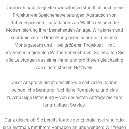
Darüber hinaus begleiten wir selbstverständlich auch neue
Projekte wie Speichererweiterungen, Austausch von
Batteriespeichern, Installation von Wallboxen oder die
Modernisierung Ihrer bestehenden Anlage. Wir planen und
koordinieren die Umsetzung gemeinsam mit unserem
Montageteam und – bei größeren Projekten – mit
erfahrenen regionalen Partnerunternehmen. So erhalten Sie
alle Leistungen aus einer Hand und profitieren gleichzeitig
von einem starken Netzwerk.
Unser Anspruch bleibt derselbe wie seit vielen Jahren:
persönliche Beratung, fachliche Kompetenz und eine
zuverlässige Betreuung – von der ersten Anfrage bis zum
langfristigen Service.
Ganz gleich, ob Sie bereits Kunde der Energieinsel sind oder
sich erstmals mit Ihrem Vorhaben an uns wenden: Wir freuen