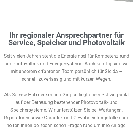
Ihr regionaler Ansprechpartner für
Service, Speicher und Photovoltaik
Seit vielen Jahren steht die Energieinsel für Kompetenz rund
um Photovoltaik und Energiesysteme. Auch künftig sind wir
mit unserem erfahrenen Team persönlich für Sie da –
schnell, zuverlässig und mit kurzen Wegen.
Als Service-Hub der sonnen Gruppe liegt unser Schwerpunkt
auf der Betreuung bestehender Photovoltaik- und
Speichersysteme. Wir unterstützen Sie bei Wartungen,
Reparaturen sowie Garantie- und Gewährleistungsfällen und
helfen Ihnen bei technischen Fragen rund um Ihre Anlage.